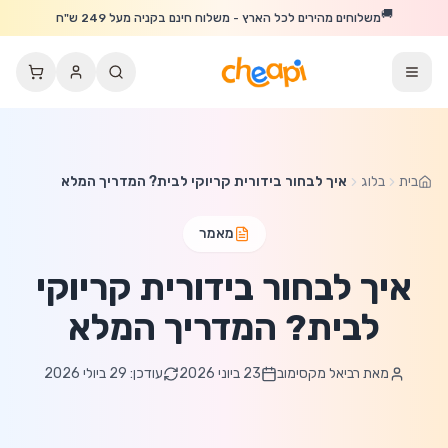
לג לתוכן הראשי
🚚
משלוחים מהירים לכל הארץ - משלוח חינם בקניה מעל 249 ש"ח
בית
בלוג
איך לבחור בידורית קריוקי לבית? המדריך המלא
מאמר
איך לבחור בידורית קריוקי
לבית? המדריך המלא
מאת
רביאל מקסימוב
23 ביוני 2026
עודכן:
29 ביולי 2026