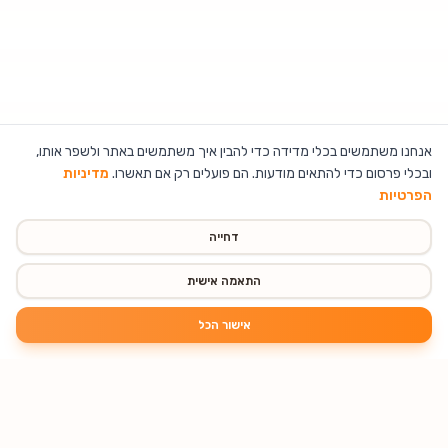
אנחנו משתמשים בכלי מדידה כדי להבין איך משתמשים באתר ולשפר אותו,
ובכלי פרסום כדי להתאים מודעות. הם פועלים רק אם תאשרו.
מדיניות
הפרטיות
דחייה
התאמה אישית
אישור הכל