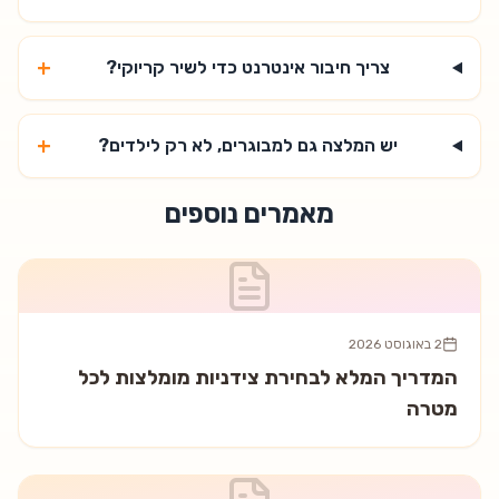
+
צריך חיבור אינטרנט כדי לשיר קריוקי?
+
יש המלצה גם למבוגרים, לא רק לילדים?
מאמרים נוספים
2 באוגוסט 2026
המדריך המלא לבחירת צידניות מומלצות לכל
מטרה