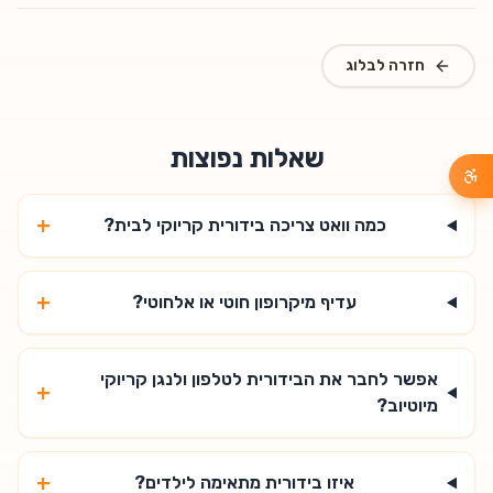
חזרה לבלוג
שאלות נפוצות
+
כמה וואט צריכה בידורית קריוקי לבית?
+
עדיף מיקרופון חוטי או אלחוטי?
אפשר לחבר את הבידורית לטלפון ולנגן קריוקי
+
מיוטיוב?
+
איזו בידורית מתאימה לילדים?