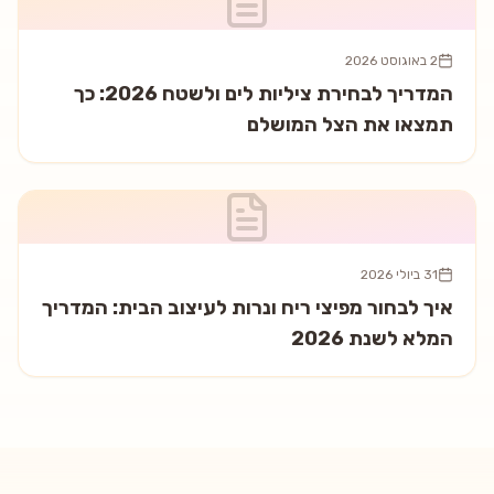
2 באוגוסט 2026
המדריך לבחירת ציליות לים ולשטח 2026: כך
תמצאו את הצל המושלם
31 ביולי 2026
איך לבחור מפיצי ריח ונרות לעיצוב הבית: המדריך
המלא לשנת 2026