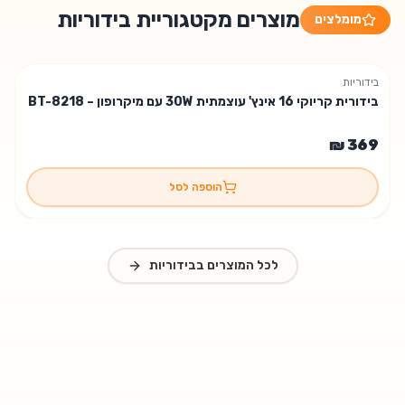
מוצרים מקטגוריית בידוריות
מומלצים
בידוריות
משלוח חינם
בידורית קריוקי 16 אינץ' עוצמתית 30W עם מיקרופון – BT-8218
הוספה לסל
לכל המוצרים ב
בידוריות