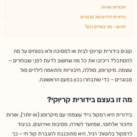
חיבוריות ואורות
בידורית לילדים מול מבוגרים
סיכום – איך בוחרים נכון?
קונים בידורית קריוקי לבית או למסיבה ולא בטוחים על מה
להסתכל? ריכזנו את כל מה שחשוב לדעת לפני שבוחרים –
עוצמה, מיקרופון, סוללה, חיבוריות והתאמה לילדים מול
מבוגרים – כדי שתבחרו נכון בפעם הראשונה.
מה זו בעצם בידורית קריוקי?
בידורית היא רמקול נייד עוצמתי עם מיקרופון (או יותר), אורות
וחיבור אלחוטי, שמיועד לשירה, מסיבות ואירועים. בניגוד
לרמקול בלוטות' רגיל, היא מתוכננת להגברת קול חי – כך