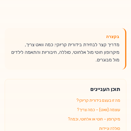
בקצרה
מדריך קצר לבחירת בידורית קריוקי: כמה וואט צריך,
מיקרופון חוטי מול אלחוטי, סוללה, חיבוריות והתאמה לילדים
מול מבוגרים.
תוכן העניינים
מה זו בעצם בידורית קריוקי?
עוצמה (וואט) – כמה צריך?
מיקרופון – חוטי או אלחוטי, וכמה?
סוללה וניידות