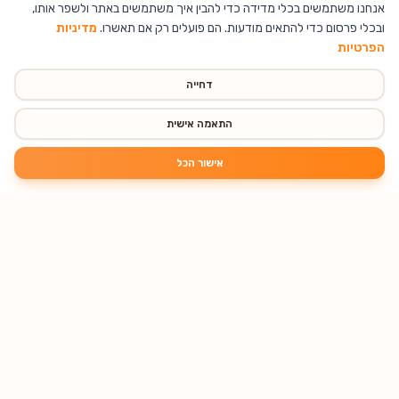
אנחנו משתמשים בכלי מדידה כדי להבין איך משתמשים באתר ולשפר אותו,
ובכלי פרסום כדי להתאים מודעות. הם פועלים רק אם תאשרו.
מדיניות
הפרטיות
דחייה
התאמה אישית
אישור הכל