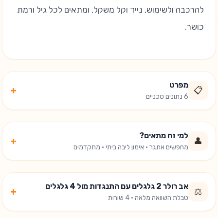
להרכבה ולשימוש, נייד וקל משקל, ומתאים לכל גיל ורמת
כושר.
מפרט
+
📋
6 נתונים טכניים
למי זה מתאים?
+
👤
מחפשים אתגר · אימון ליבה ביתי · מתקדמים
אב רולר 2 גלגלים עם התנגדות מול 4 גלגלים
+
⚖️
טבלת השוואה מלאה · 4 שורות