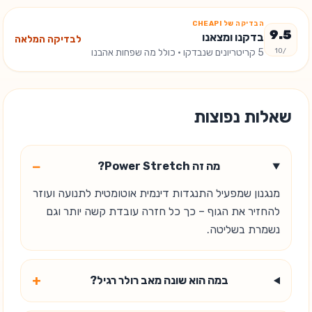
הבדיקה של CHEAPI
9.5
בדקנו ומצאנו
לבדיקה המלאה
/10
5
קריטריונים שנבדקו
· כולל מה שפחות אהבנו
שאלות נפוצות
−
מה זה Power Stretch?
מנגנון שמפעיל התנגדות דינמית אוטומטית לתנועה ועוזר
להחזיר את הגוף – כך כל חזרה עובדת קשה יותר וגם
נשמרת בשליטה.
+
במה הוא שונה מאב רולר רגיל?