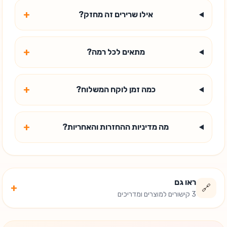
+
אילו שרירים זה מחזק?
+
מתאים לכל רמה?
+
כמה זמן לוקח המשלוח?
+
מה מדיניות ההחזרות והאחריות?
ראו גם
+
🔗
3 קישורים למוצרים ומדריכים