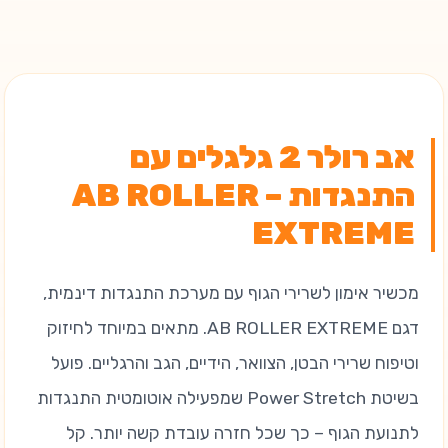
אב רולר 2 גלגלים עם
התנגדות – AB ROLLER
EXTREME
מכשיר אימון לשרירי הגוף עם מערכת התנגדות דינמית,
דגם AB ROLLER EXTREME. מתאים במיוחד לחיזוק
וטיפוח שרירי הבטן, הצוואר, הידיים, הגב והרגליים. פועל
בשיטת Power Stretch שמפעילה אוטומטית התנגדות
לתנועת הגוף – כך שכל חזרה עובדת קשה יותר. קל