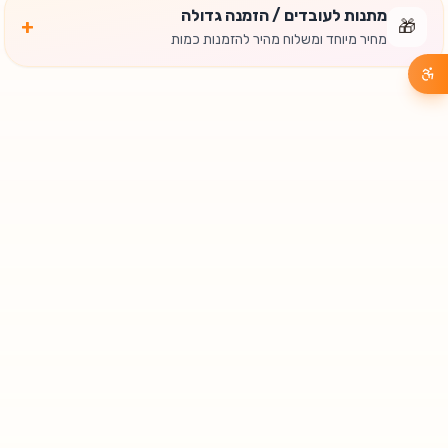
מתנות לעובדים / הזמנה גדולה
+
🎁
מחיר מיוחד ומשלוח מהיר להזמנות כמות