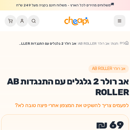
לג לתוכן הראשי
🚚
משלוחים מהירים לכל הארץ - משלוח חינם בקניה מעל 249 ש"ח
בית
/
חנות
/
אב רולר AB ROLLER
/
אב רולר 2 גלגלים עם התנגדות AB ROLLER
אב רולר AB ROLLER
אב רולר 2 גלגלים עם התנגדות AB
ROLLER
לפעמים צריך להשקיט את המצפון אחרי פיצה טובה לא?