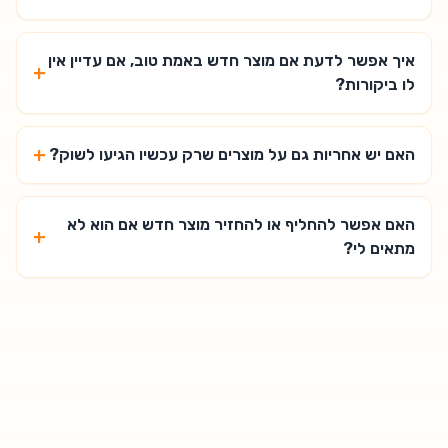
איך אפשר לדעת אם מוצר חדש באמת טוב, אם עדיין אין
+
לו ביקורות?
+
האם יש אחריות גם על מוצרים שרק עכשיו הגיעו לשוק?
האם אפשר להחליף או להחזיר מוצר חדש אם הוא לא
+
מתאים לי?