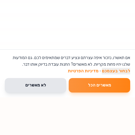
אם תאשרו, נזכור איפה עצרתם ונציע דברים שמתאימים לכם. גם המודעות
שלנו יהיו פחות מקריות. לא מאשרים? החנות עובדת בדיוק אותו דבר.
לבחור בעצמכם
·
מדיניות הפרטיות
מאשרים הכל
לא מאשרים