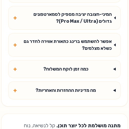
המיני-חצובה יציבה מספיק לסמארטפונים
+
גדולים (Pro Max / Ultra)?
אפשר להשתמש ברינג כתאורת אווירה לחדר גם
+
כשלא מצלמים?
+
כמה זמן לוקח המשלוח?
+
מה מדיניות ההחזרות והאחריות?
מתנה מושלמת לכל יוצר תוכן.
קל לנשיאה, נוח