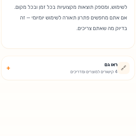
לשימוש, ומספק תוצאות מקצועיות בכל זמן ובכל מקום.
אם אתם מחפשים פתרון תאורה לשימוש יומיומי — זה
בדיוק מה שאתם צריכים.
ראו גם
+
🔗
4 קישורים למוצרים ומדריכים