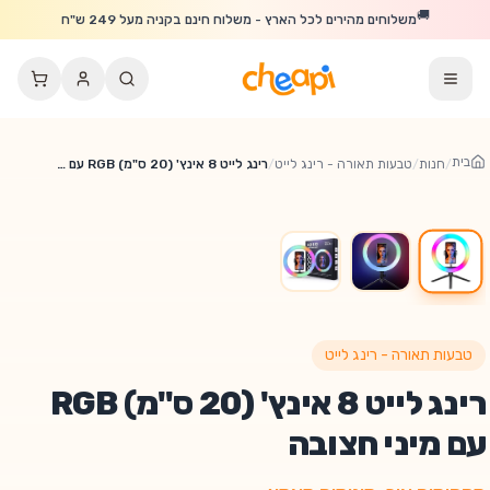
לג לתוכן הראשי
🚚
משלוחים מהירים לכל הארץ - משלוח חינם בקניה מעל 249 ש"ח
בית
/
חנות
/
טבעות תאורה - רינג לייט
/
רינג לייט 8 אינץ' (20 ס"מ) RGB עם מיני חצובה
טבעות תאורה - רינג לייט
רינג לייט 8 אינץ' (20 ס"מ) RGB
עם מיני חצובה