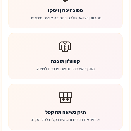
ספוג זיכרון ויסקו
מתכוונן לצוואר שלכם לתמיכה אישית מיטבית.
🧥
קפוצ'ון מובנה
מוסיף הצללה ותחושת פרטיות לשינה.
🎒
תיק נשיאה מתקפל
אורזים את הכרית ונושאים בקלות לכל מקום.