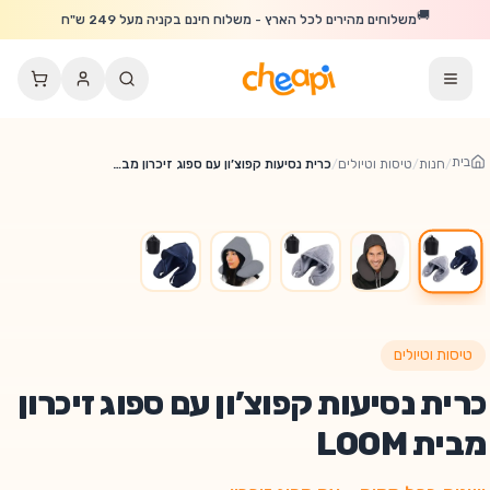
לג לתוכן הראשי
🚚
משלוחים מהירים לכל הארץ - משלוח חינם בקניה מעל 249 ש"ח
בית
/
חנות
/
טיסות וטיולים
/
כרית נסיעות קפוצ’ון עם ספוג זיכרון מבית LOOM
טיסות וטיולים
כרית נסיעות קפוצ’ון עם ספוג זיכרון
מבית LOOM