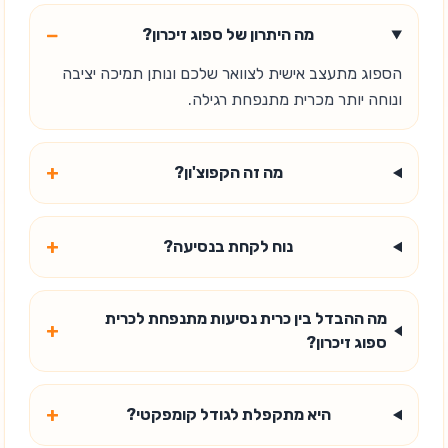
−
מה היתרון של ספוג זיכרון?
הספוג מתעצב אישית לצוואר שלכם ונותן תמיכה יציבה
ונוחה יותר מכרית מתנפחת רגילה.
+
מה זה הקפוצ'ון?
+
נוח לקחת בנסיעה?
מה ההבדל בין כרית נסיעות מתנפחת לכרית
+
ספוג זיכרון?
+
היא מתקפלת לגודל קומפקטי?