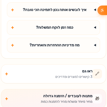
+
איך לובשים אותה נכון לתמיכה הכי טובה?
+
כמה זמן לוקח המשלוח?
+
מה מדיניות ההחזרות והאחריות?
ראו גם
+
🔗
3 קישורים למוצרים ומדריכים
מתנות לעובדים / הזמנה גדולה
+
🎁
מחיר מיוחד ומשלוח מהיר להזמנות כמות