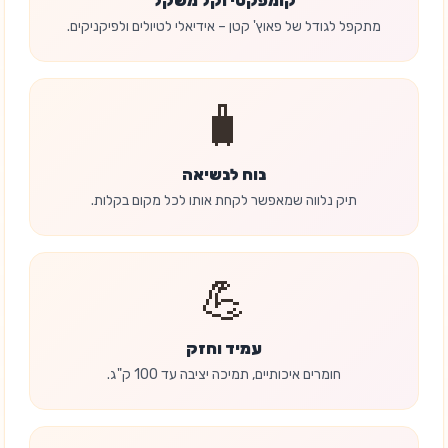
קומפקטי וקל משקל
מתקפל לגודל של פאוץ' קטן – אידיאלי לטיולים ולפיקניקים.
🧳
נוח לנשיאה
תיק נלווה שמאפשר לקחת אותו לכל מקום בקלות.
💪
עמיד וחזק
חומרים איכותיים, תמיכה יציבה עד 100 ק"ג.