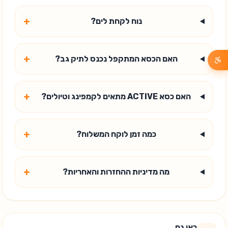
+
נוח לקחת לים?
+
האם הכסא המתקפל נכנס לתיק גב?
+
האם כסא ACTIVE מתאים לקמפינג וטיולים?
+
כמה זמן לוקח המשלוח?
+
מה מדיניות ההחזרות והאחריות?
ראו גם