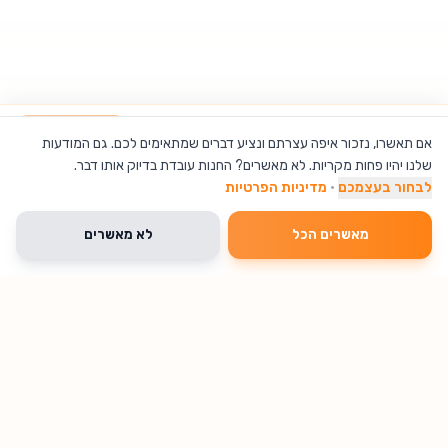
כסא מתקפל לתוך פאוץ’ מבית ACTIVE
הוספה לסל
אם תאשרו, נזכור איפה עצרתם ונציע דברים שמתאימים לכם. גם המודעות
שלנו יהיו פחות מקריות. לא מאשרים? החנות עובדת בדיוק אותו דבר.
לבחור בעצמכם
·
מדיניות הפרטיות
מאשרים הכל
לא מאשרים
🔥 נחטף עכשיו