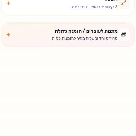
+
🔗
3 קישורים למוצרים ומדריכים
מתנות לעובדים / הזמנה גדולה
+
🎁
מחיר מיוחד ומשלוח מהיר להזמנות כמות