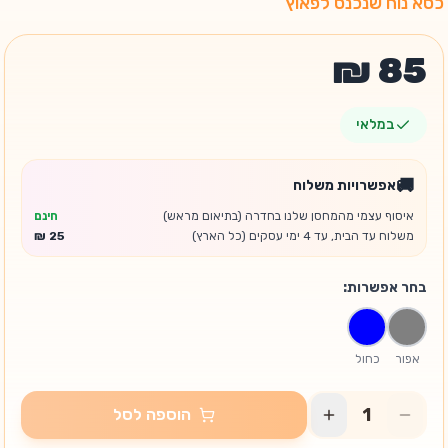
כסא נוח שנכנס לפאוץ'
במלאי
🚚
אפשרויות משלוח
איסוף עצמי מהמחסן שלנו בחדרה (בתיאום מראש)
חינם
משלוח עד הבית, עד 4 ימי עסקים (כל הארץ)
בחר אפשרות:
אפור
כחול
הוספה לסל