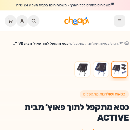
לג לתוכן הראשי
🚚
משלוחים מהירים לכל הארץ - משלוח חינם בקניה מעל 249 ש"ח
בית
/
חנות
/
כסאות ושולחנות מתקפלים
/
כסא מתקפל לתוך פאוץ’ מבית ACTIVE
כסאות ושולחנות מתקפלים
כסא מתקפל לתוך פאוץ’ מבית
ACTIVE