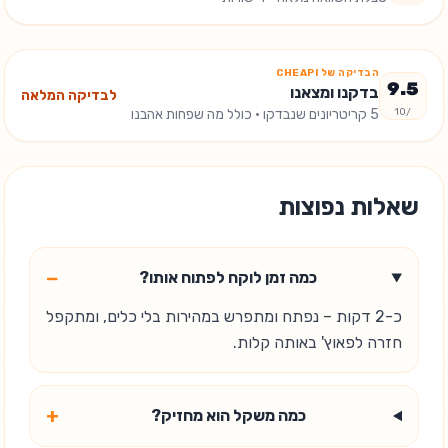
הבדיקה של CHEAPI
9.5
בדקנו ומצאנו
לבדיקה המלאה
/10
5
קריטריונים שנבדקו
· כולל מה שפחות אהבנו
שאלות נפוצות
−
כמה זמן לוקח לפתוח אותו?
כ-2 דקות – נפתח ומתפרש במהירות בלי כלים, ומתקפל
חזרה לפאוץ' באותה קלות.
+
כמה משקל הוא מחזיק?