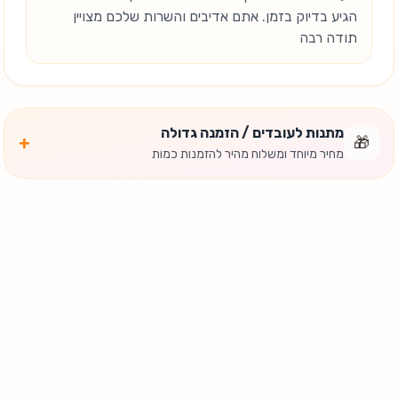
הגיע בדיוק בזמן. אתם אדיבים והשרות שלכם מצויין
תודה רבה
מתנות לעובדים / הזמנה גדולה
+
🎁
מחיר מיוחד ומשלוח מהיר להזמנות כמות