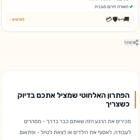
תאורת חירום מובנית
💳
🛡️
↩️
🚚
לפרטים ↓
שתף
הפתרון האלחוטי שמציל אתכם בדיוק
כשצריך
מכירים את הרגע הזה שאתם כבר בדרך - ממהרים
לעבודה, לאסוף את הילדים או לצאת לטיול - ופתאום