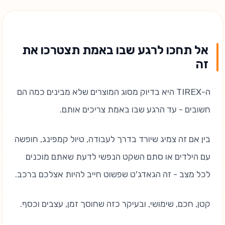
אל תחכו לרגע שבו באמת תצטרכו את
זה
ה-TIREX היא בדיוק מסוג המוצרים שלא מבינים כמה הם
חשובים - עד הרגע שבו באמת צריכים אותם.
בין אם זה צמיג שיורד בדרך לעבודה, טיול קמפינג, חופשה
עם הילדים או סתם השקט הנפשי לדעת שאתם מוכנים
לכל מצב - זה הגאדג'ט שפשוט חייב להיות אצלכם ברכב.
קטן, חכם, שימושי, ובעיקר כזה שחוסך זמן, עצבים וכסף.