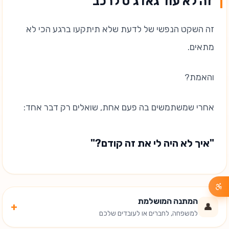
זה לא עוד גאדג'ט לרכב
זה השקט הנפשי של לדעת שלא תיתקעו ברגע הכי לא
מתאים.
והאמת?
אחרי שמשתמשים בה פעם אחת, שואלים רק דבר אחד:
"איך לא היה לי את זה קודם?"
המתנה המושלמת
+
👤
למשפחה, לחברים או לעובדים שלכם