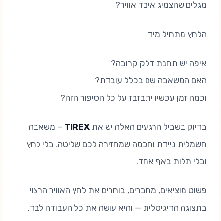
מגלים שהצמיג איבד אוויר?
הלחץ מתחיל מיד.
איפה יש תחנת דלק קרובה?
האם המשאבה שם בכלל עובדת?
וכמה זמן עכשיו יתבזבז על כל הסיפור הזה?
בדיוק בשביל הרגעים האלה יש את
TIREX
– משאבה
חשמלית ניידת וחכמה שמחזירה לכם שליטה, בלי לחץ
ובלי תלות באף אחד.
פשוט מוציאים, מחברים, בוחרים את לחץ האוויר הרצוי
בתצוגה הדיגיטלית — והיא עושה את כל העבודה לבד.