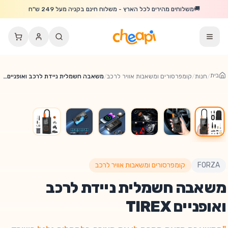
לג לתוכן הראשי
🚚
משלוחים מהירים לכל הארץ - משלוח חינם בקניה מעל 249 ש"ח
בית
/
חנות
/
קומפרסורים ומשאבות אוויר לרכב
/
משאבה חשמלית ניידת לרכב ואופניים TIREX
FORZA
קומפרסורים ומשאבות אוויר לרכב
משאבה חשמלית ניידת לרכב
ואופניים TIREX