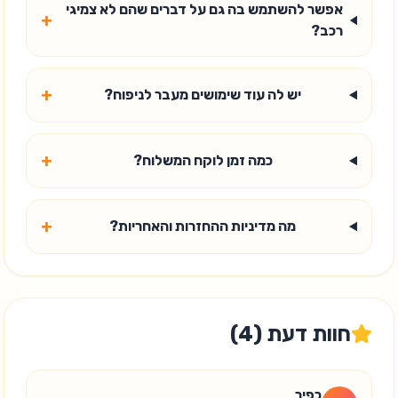
אפשר להשתמש בה גם על דברים שהם לא צמיגי
+
רכב?
+
יש לה עוד שימושים מעבר לניפוח?
+
כמה זמן לוקח המשלוח?
+
מה מדיניות ההחזרות והאחריות?
חוות דעת (
4
)
כפיר