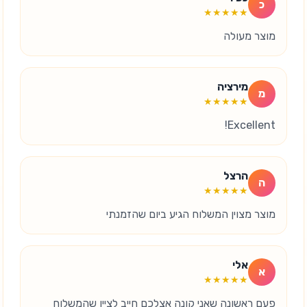
כ
★★★★★
מוצר מעולה
מירציה
מ
★★★★★
Excellent!
הרצל
ה
★★★★★
מוצר מצוין המשלוח הגיע ביום שהזמנתי
אלי
א
★★★★★
פעם ראשונה שאני קונה אצלכם חייב לציין שהמשלוח