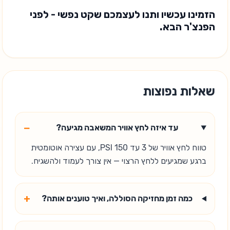
הזמינו עכשיו ותנו לעצמכם שקט נפשי - לפני
הפנצ'ר הבא.
שאלות נפוצות
−
עד איזה לחץ אוויר המשאבה מגיעה?
טווח לחץ אוויר של 3 עד 150 PSI, עם עצירה אוטומטית
ברגע שמגיעים ללחץ הרצוי — אין צורך לעמוד ולהשגיח.
+
כמה זמן מחזיקה הסוללה, ואיך טוענים אותה?