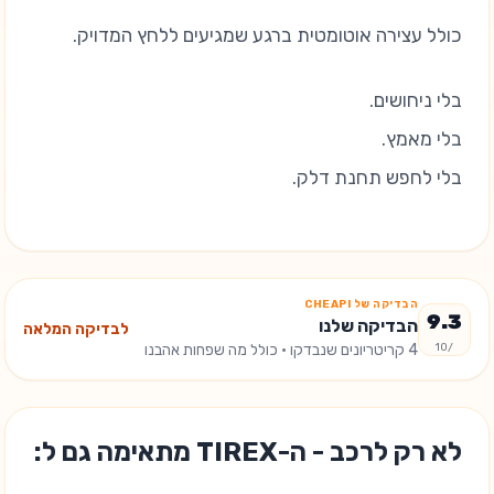
כולל עצירה אוטומטית ברגע שמגיעים ללחץ המדויק.
בלי ניחושים.
בלי מאמץ.
בלי לחפש תחנת דלק.
הבדיקה של CHEAPI
9.3
הבדיקה שלנו
לבדיקה המלאה
/10
4
קריטריונים שנבדקו
· כולל מה שפחות אהבנו
לא רק לרכב - ה-TIREX מתאימה גם ל: