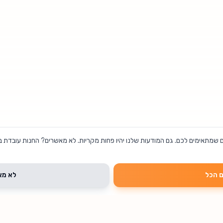
 שמתאימים לכם. גם המודעות שלנו יהיו פחות מקריות. לא מאשרים? החנות עובדת בד
 הכל
לא מא