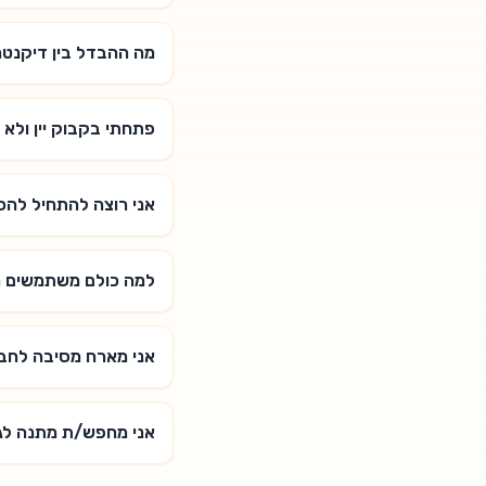
מה ההבדל בין דיקנטר
פתחתי בקבוק יין ולא ס
אני רוצה להתחיל להכין
למה כולם משתמשים הי
אני מארח מסיבה לחבר
אני מחפש/ת מתנה לגב