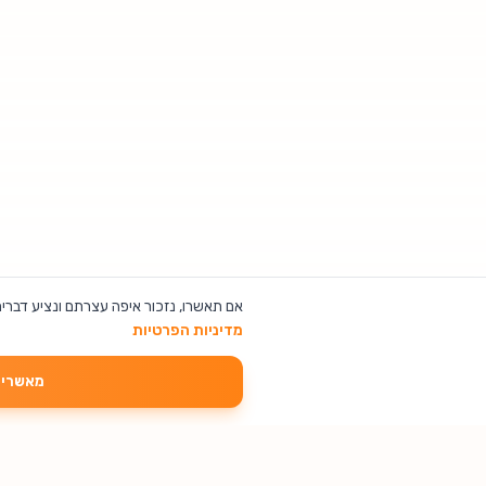
אם תאשרו, נזכור איפה עצרתם ונציע דברים
מדיניות הפרטיות
מאשרים