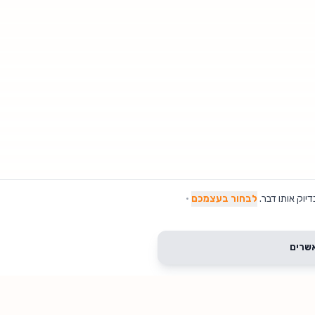
יוק אותו דבר.
לבחור בעצמכם
·
שרים