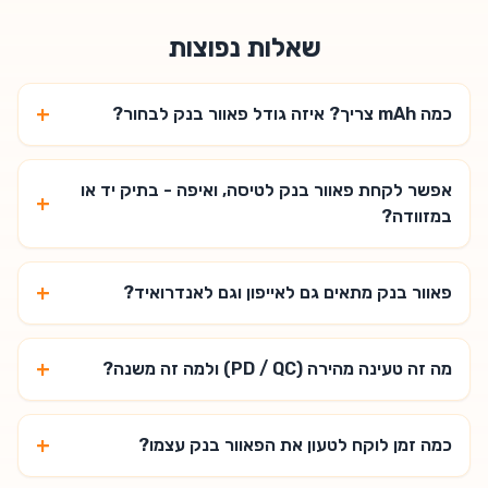
שאלות נפוצות
+
כמה mAh צריך? איזה גודל פאוור בנק לבחור?
אפשר לקחת פאוור בנק לטיסה, ואיפה - בתיק יד או
+
במזוודה?
+
פאוור בנק מתאים גם לאייפון וגם לאנדרואיד?
+
מה זה טעינה מהירה (PD / QC) ולמה זה משנה?
+
כמה זמן לוקח לטעון את הפאוור בנק עצמו?