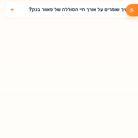
+
איך שומרים על אורך חיי הסוללה של פאוור בנק?