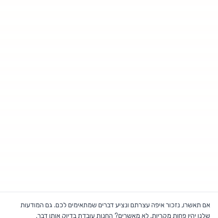
אם תאשרו, נזכור איפה עצרתם ונציע דברים שמתאימים לכם. גם המודעות
שלנו יהיו פחות מקריות. לא מאשרים? החנות עובדת בדיוק אותו דבר.