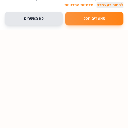
לבחור בעצמכם
·
מדיניות הפרטיות
מאשרים הכל
לא מאשרים
מוצרים שכיף לקנות • משלוחים מהירים עד הבית
מגוון ענק של מוצרים במחירים משתלמים, משלוח מהיר לכל הארץ.