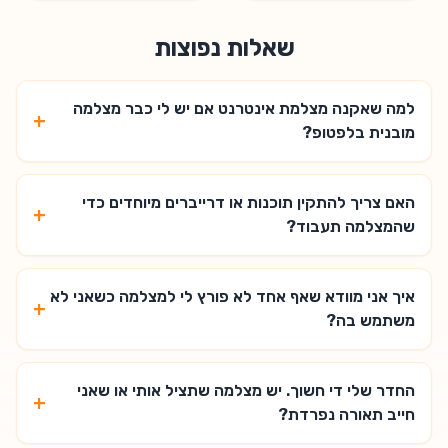
שאלות נפוצות
למה שאקנה מצלמת אינטרנט אם יש לי כבר מצלמה
+
מובנית בלפטופ?
האם צריך להתקין תוכנות או דרייברים מיוחדים כדי
+
שהמצלמה תעבוד?
איך אני מוודא שאף אחד לא פורץ לי למצלמה כשאני לא
+
משתמש בה?
החדר שלי די חשוך. יש מצלמה שתציל אותי או שאני
+
חייב תאורה נפרדת?