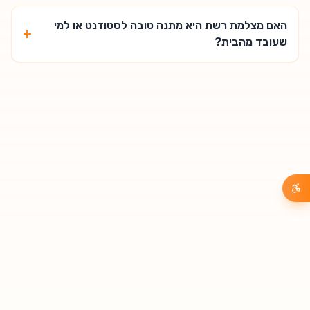
האם מצלמת רשת היא מתנה טובה לסטודנט או למי
+
שעובד מהבית?