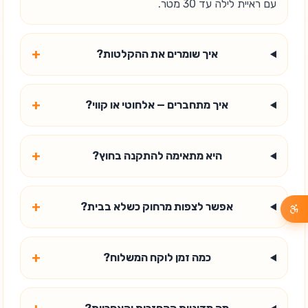
עם ראיית לילה עד 30 מטר.
+
איך שומרים את ההקלטות?
+
איך מתחברים — אלחוטי או קווי?
+
היא מתאימה להתקנה בחוץ?
+
אפשר לצפות מרחוק כשלא בבית?
+
כמה זמן לוקח המשלוח?