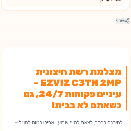
שתף
מצלמת רשת חיצונית
EZVIZ C3TN 2MP –
עיניים פקוחות 24/7, גם
כשאתם לא בבית!
להיכנס לרכב, לצאת לסוף שבוע, ואפילו לטוס לחו"ל –