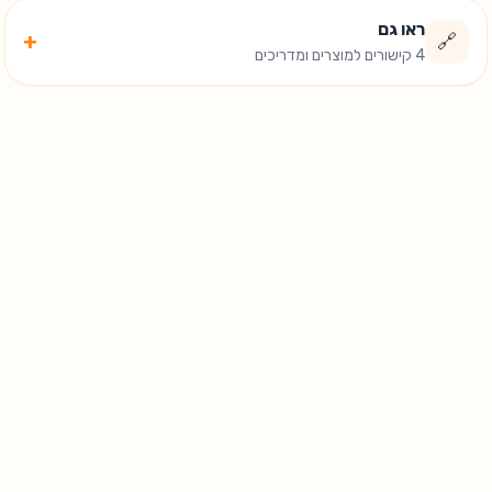
ראו גם
+
🔗
4 קישורים למוצרים ומדריכים