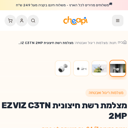
לג לתוכן הראשי
🚚
משלוחים מהירים לכל הארץ - משלוח חינם בקניה מעל 249 ש"ח
בית
/
חנות
/
מצלמות ריגול ואבטחה
/
מצלמת רשת חיצונית EZVIZ C3TN 2MP
מצלמות ריגול ואבטחה
מצלמת רשת חיצונית EZVIZ C3TN
2MP