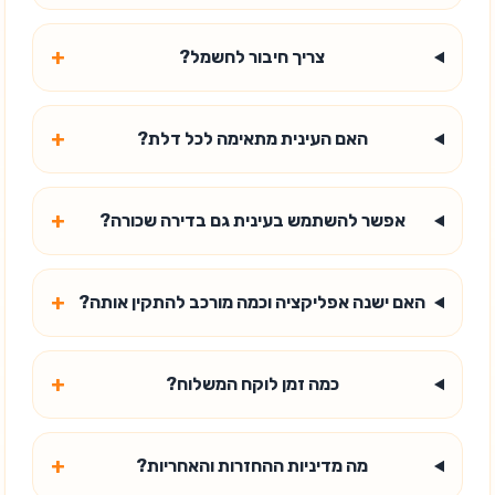
+
צריך חיבור לחשמל?
+
האם העינית מתאימה לכל דלת?
+
אפשר להשתמש בעינית גם בדירה שכורה?
+
האם ישנה אפליקציה וכמה מורכב להתקין אותה?
+
כמה זמן לוקח המשלוח?
+
מה מדיניות ההחזרות והאחריות?