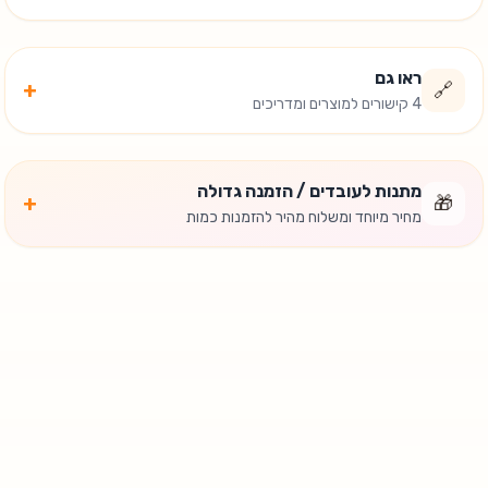
ראו גם
+
🔗
4 קישורים למוצרים ומדריכים
מתנות לעובדים / הזמנה גדולה
+
🎁
מחיר מיוחד ומשלוח מהיר להזמנות כמות