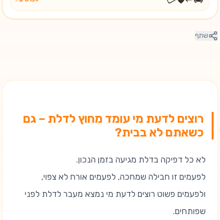
שתף
רוצים לדעת מי עומד מחוץ לדלת – גם
כשאתם לא בבית?
לא כל דפיקה בדלת מגיעה בזמן הנכון.
לפעמים זו חבילה שמחכה, לפעמים אורח לא צפוי,
ולפעמים פשוט רוצים לדעת מי נמצא מעבר לדלת לפני
שפותחים.