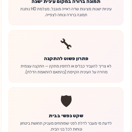
תמונה ברורה במקום עינית ישנה
עיניות ישנות מציגות שדה ראייה מוגבל; מצלמת HD נותנת
תמונה ברורה ונוחה לצפייה.
🔧
פתרון פשוט להתקנה
לא צריך להעביר כבלים או להזמין מתקין — התקנה עצמית
מהירה על העינית הקיימת (בהתאם להתאמת הדלת).
🛡️
שקט נפשי בבית
לדעת מי מעבר לדלת לפני שפותחים מעניק תחושת ביטחון
ונוחות לכל בני הבית.