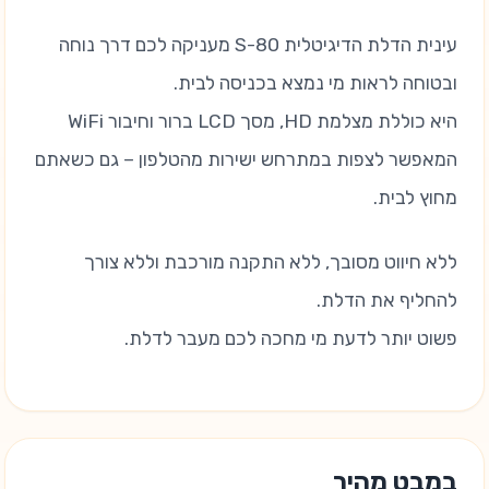
עינית הדלת הדיגיטלית S-80 מעניקה לכם דרך נוחה
ובטוחה לראות מי נמצא בכניסה לבית.
היא כוללת מצלמת HD, מסך LCD ברור וחיבור WiFi
המאפשר לצפות במתרחש ישירות מהטלפון – גם כשאתם
מחוץ לבית.
ללא חיווט מסובך, ללא התקנה מורכבת וללא צורך
להחליף את הדלת.
פשוט יותר לדעת מי מחכה לכם מעבר לדלת.
במבט מהיר