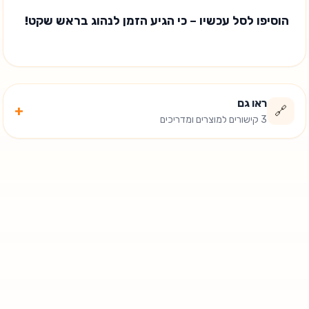
הוסיפו לסל עכשיו – כי הגיע הזמן לנהוג בראש שקט!
ראו גם
+
🔗
3 קישורים למוצרים ומדריכים