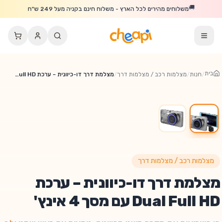
לג לתוכן הראשי
🚚
משלוחים מהירים לכל הארץ - משלוח חינם בקניה מעל 249 ש"ח
בית
/
חנות
/
מצלמות רכב / מצלמות דרך
/
מצלמת דרך דו-כיוונית – ערכת Dual Full HD עם מסך 4 אינץ'
מצלמות רכב / מצלמות דרך
מצלמת דרך דו-כיוונית – ערכת
Dual Full HD עם מסך 4 אינץ'