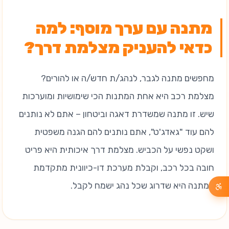
מתנה עם ערך מוסף: למה
כדאי להעניק מצלמת דרך?
מחפשים מתנה לגבר, לנהג/ת חדש/ה או להורים?
מצלמת רכב היא אחת המתנות הכי שימושיות ומוערכות
שיש. זו מתנה שמשדרת דאגה וביטחון – אתם לא נותנים
להם עוד "גאדג'ט", אתם נותנים להם הגנה משפטית
ושקט נפשי על הכביש. מצלמת דרך איכותית היא פריט
חובה בכל רכב, וקבלת מערכת דו-כיוונית מתקדמת
כמתנה היא שדרוג שכל נהג ישמח לקבל.