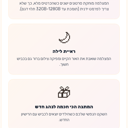
המצלמה מוחקת סרטונים ישנים כשהכרטיס מלא, כך שלא
צריך לפרמט ידנית (תומכת עד 32GB-128GB תלוי דגם).
🌙
ראיית לילה
המצלמה שואבת את האור הקיים ומפיקה צילום ברור גם בכביש
חשוך.
🎁
המתנה הכי חכמה לנהג חדש
השקט הנפשי שלכם כשהילדים יוצאים לכביש עם הרישיון
החדש.