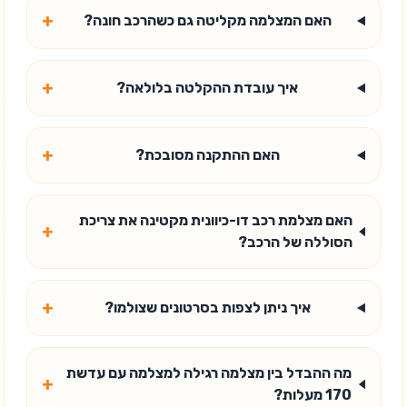
+
האם המצלמה מקליטה גם כשהרכב חונה?
+
איך עובדת ההקלטה בלולאה?
+
האם ההתקנה מסובכת?
האם מצלמת רכב דו-כיוונית מקטינה את צריכת
+
הסוללה של הרכב?
+
איך ניתן לצפות בסרטונים שצולמו?
מה ההבדל בין מצלמה רגילה למצלמה עם עדשת
+
170 מעלות?