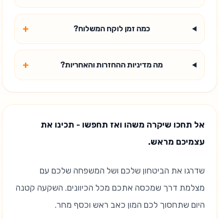
+
כמה זמן לוקח המשלוח?
+
מה מדיניות ההחזרות והאחריות?
אל תחכו שיקרה משהו ואז תחפשו - תכינו את
עצמיכם מראש.
שדרגו את הביטחון שלכם ושל המשפחה שלכם עם
מצלמת דרך שמכסה אתכם מכל הכיוונים. השקעה קטנה
היום שתחסוך לכם המון כאב ראש וכסף מחר.