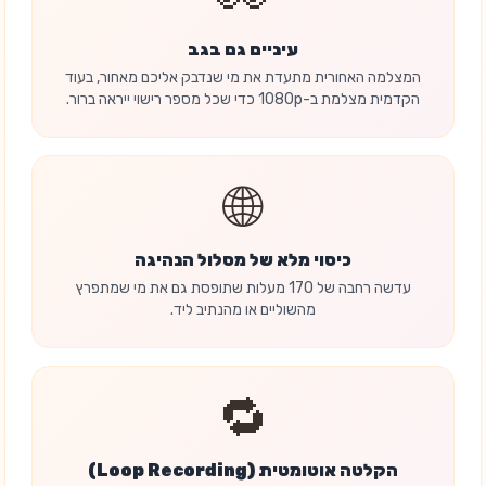
עיניים גם בגב
המצלמה האחורית מתעדת את מי שנדבק אליכם מאחור, בעוד
הקדמית מצלמת ב-1080p כדי שכל מספר רישוי ייראה ברור.
🌐
כיסוי מלא של מסלול הנהיגה
עדשה רחבה של 170 מעלות שתופסת גם את מי שמתפרץ
מהשוליים או מהנתיב ליד.
🔁
הקלטה אוטומטית (Loop Recording)