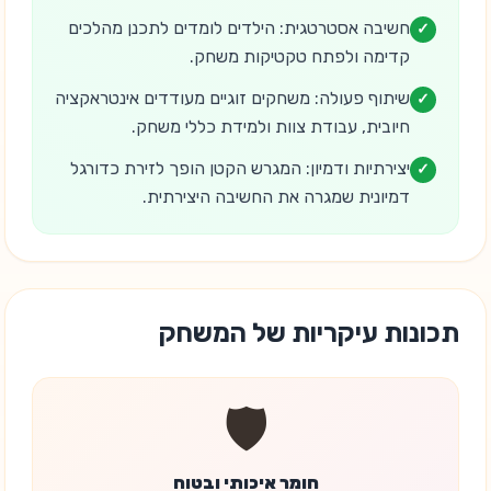
חשיבה אסטרטגית: הילדים לומדים לתכנן מהלכים
✓
קדימה ולפתח טקטיקות משחק.
שיתוף פעולה: משחקים זוגיים מעודדים אינטראקציה
✓
חיובית, עבודת צוות ולמידת כללי משחק.
יצירתיות ודמיון: המגרש הקטן הופך לזירת כדורגל
✓
דמיונית שמגרה את החשיבה היצירתית.
תכונות עיקריות של המשחק
🛡️
חומר איכותי ובטוח