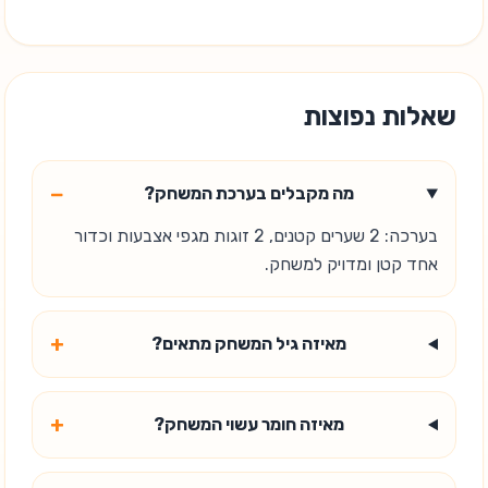
שאלות נפוצות
−
מה מקבלים בערכת המשחק?
בערכה: 2 שערים קטנים, 2 זוגות מגפי אצבעות וכדור
אחד קטן ומדויק למשחק.
+
מאיזה גיל המשחק מתאים?
+
מאיזה חומר עשוי המשחק?