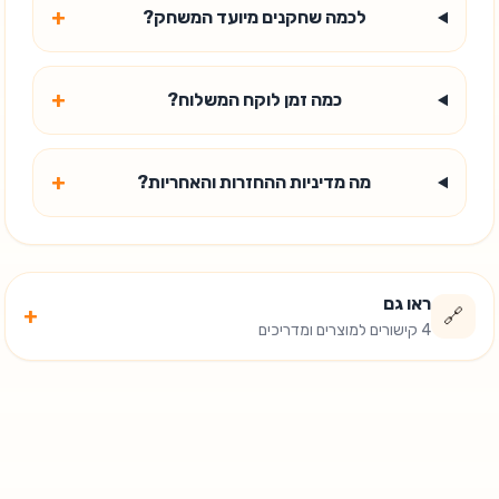
+
לכמה שחקנים מיועד המשחק?
+
כמה זמן לוקח המשלוח?
+
מה מדיניות ההחזרות והאחריות?
ראו גם
+
🔗
4 קישורים למוצרים ומדריכים