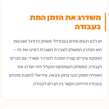
משדרג את הזמן המת
בעבודה
יש לכם רגעים מתים בעבודה? משחק כדורגל אצבעות
הוא הפתרון המושלם לשבירת השגרה! דמיינו את זה –
הפסקת צהריים קצרה הופכת לטורניר משרדי עם חברים
לעבודה. המשחק הקומפקטי והקליל הזה ישדרג את
האווירה ויספק רגעי צחוק והנאה. אידיאלי להפגת מתחים
בעבודה ולחיזוק הקשר בין חברים לעבודה.