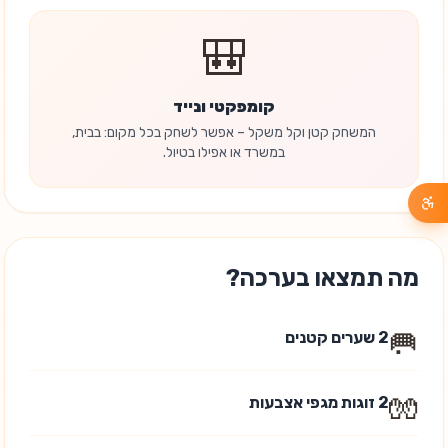
🎒
קומפקטי ונייד
המשחק קטן וקל משקל – אפשר לשחק בכל מקום: בבית,
במשרד או אפילו בטיול.
מה תמצאו בערכה?
🥅
2 שערים קטנים
🧤
2 זוגות מגפי אצבעות