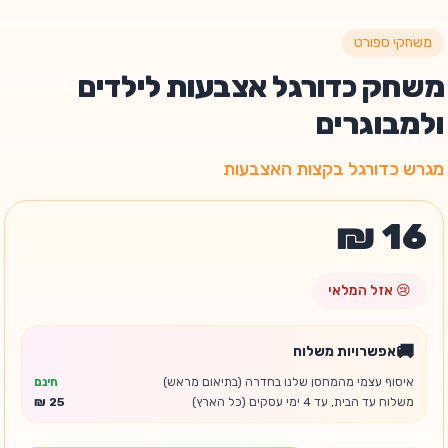
משחקי ספורט
משחק כדורגל אצבעות לילדים
ולמבוגרים
מגרש כדורגל בקצות האצבעות
😢 אזל המלאי
🚚
אפשרויות משלוח
איסוף עצמי מהמחסן שלנו בחדרה (בתיאום מראש)
חינם
משלוח עד הבית, עד 4 ימי עסקים (כל הארץ)