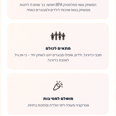
המשחק עשוי מפלסטיק BPA חופשי, כך שתוכלו ליהנות
ממשחק בטוח ואיכותי לילדים ולמבוגרים כאחד.
👪
מתאים לכולם
חובבי כדורגל, ילדים, ואפילו מבוגרים ייהנו לשחק יחד – כי אין גיל
לאהבת כדורגל.
🎉
מושלם למסיבות
אטרקציה מעולה לימי הולדת ומסיבות ביתיות.