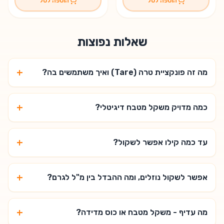
הוספה לסל
הוספה לסל
שאלות נפוצות
+
מה זה פונקציית טרה (Tare) ואיך משתמשים בה?
+
כמה מדויק משקל מטבח דיגיטלי?
+
עד כמה קילו אפשר לשקול?
+
אפשר לשקול נוזלים, ומה ההבדל בין מ"ל לגרם?
+
מה עדיף - משקל מטבח או כוס מדידה?