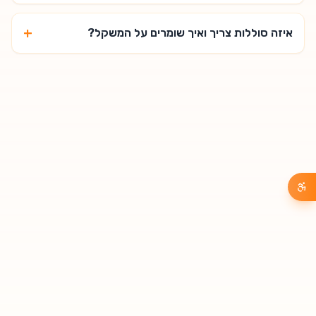
+
איזה סוללות צריך ואיך שומרים על המשקל?