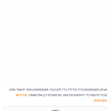
אנחנו משתמשים בכלי מדידה כדי להבין איך משתמשים באתר ולשפר אותו,
ובכלי פרסום כדי להתאים מודעות. הם פועלים רק אם תאשרו.
מדיניות
הפרטיות
דחייה