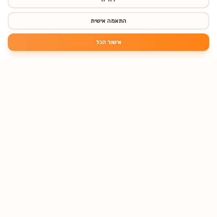
התאמה אישית
אישור הכל
מוצרים שכיף לקנות • משלוחים מהירים עד הבית
מגוון ענק של מוצרים במחירים משתלמים, משלוח מהיר לכל הארץ.