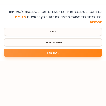
אנחנו משתמשים בכלי מדידה כדי להבין איך משתמשים באתר ולשפר אותו,
ובכלי פרסום כדי להתאים מודעות. הם פועלים רק אם תאשרו.
מדיניות
הפרטיות
דחייה
התאמה אישית
אישור הכל