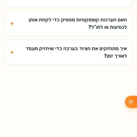
האם הערכות קומפקטיות מספיק כדי לקחת אותן
+
לנסיעות או לחו"ל?
איך מתחזקים את הציוד בערכה כדי שיחזיק מעמד
+
לאורך זמן?