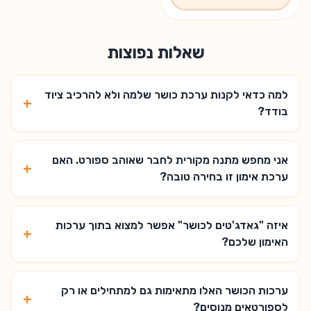
שאלות נפוצות
למה כדאי לקנות ערכת כושר שלמה ולא להרכיב ציוד
+
בודד?
אני מחפש מתנה מקורית לחבר שאוהב ספורט. האם
+
ערכת אימון זו בחירה טובה?
איזה "גאדג'טים לכושר" אפשר למצוא בתוך ערכות
+
האימון שלכם?
ערכות הכושר האלו מתאימות גם למתחילים או רק
+
לספורטאים מנוסים?