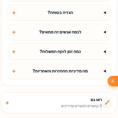
+
הגזיה בטוחה?
+
לכמה אנשים זה מתאים?
+
כמה זמן לוקח המשלוח?
+
מה מדיניות ההחזרות והאחריות?
ראו גם
+
🔗
3 קישורים למוצרים ומדריכים