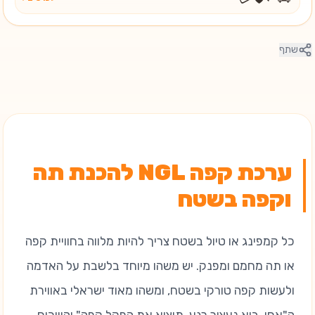
שתף
ערכת קפה NGL להכנת תה
וקפה בשטח
כל קמפינג או טיול בשטח צריך להיות מלווה בחוויית קפה
או תה מחמם ומפנק. יש משהו מיוחד בלשבת על האדמה
ולעשות קפה טורקי בשטח, ומשהו מאוד ישראלי באווירת