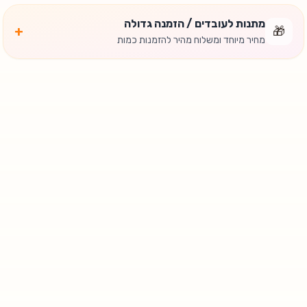
מתנות לעובדים / הזמנה גדולה
+
🎁
מחיר מיוחד ומשלוח מהיר להזמנות כמות