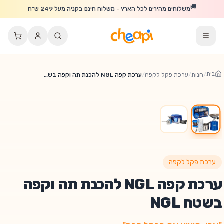
לג לתוכן הראשי
🚚
משלוחים מהירים לכל הארץ - משלוח חינם בקניה מעל 249 ש"ח
בית
/
חנות
/
ערכת פקל לקפה
/
ערכת קפה NGL להכנת תה וקפה בשטח NGL
ערכת פקל לקפה
ערכת קפה NGL להכנת תה וקפה
בשטח NGL