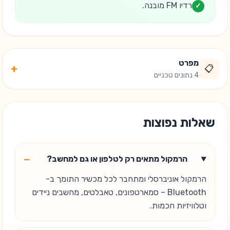
רדיו FM מובנה.
✓
מפרט
+
📋
4 נתונים טכניים
שאלות נפוצות
−
הרמקול מתאים רק לטלפון או גם למחשב?
הרמקול אוניברסלי ומתחבר לכל מכשיר התומך ב-
Bluetooth – סמארטפונים, טאבלטים, מחשבים ניידים
וטלוויזיות חכמות.