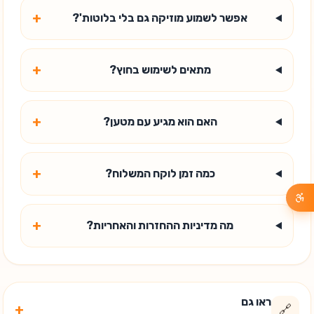
+
אפשר לשמוע מוזיקה גם בלי בלוטות'?
+
מתאים לשימוש בחוץ?
+
האם הוא מגיע עם מטען?
+
כמה זמן לוקח המשלוח?
+
מה מדיניות ההחזרות והאחריות?
ראו גם
+
🔗