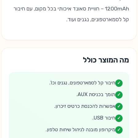
1200mAh – חוויית סאונד איכותי בכל מקום, עם חיבור
קל לסמארטפונים, נגנים ועוד.
מה המוצר כולל
חיבור קל לסמארטפונים, נגנים וכו'.
✓
תומך בכניסת AUX.
✓
אפשרות להכנסת כרטיס זיכרון.
✓
חיבור USB.
✓
מיקרופון מובנה לניהול שיחות טלפון.
✓