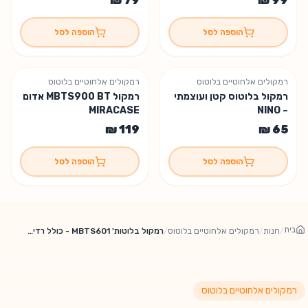
הוספה לסל
הוספה לסל
רמקולים אלחוטיים בלוטוס
רמקולים אלחוטיים בלוטוס
רמקול בלוטוס קטן ועוצמתי
רמקול MBTS900 BT אדום
MIRACASE
– NINO
הוספה לסל
הוספה לסל
בית
/
חנות
/
רמקולים אלחוטיים בלוטוס
/
רמקול בלוטות' MBTS601 - כולל רדיו מובנה MIRACASE
רמקולים אלחוטיים בלוטוס