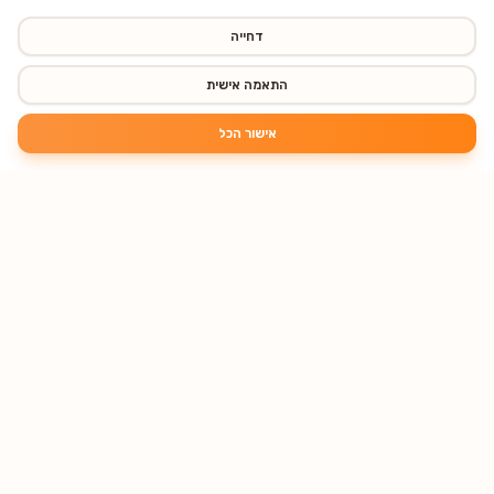
דחייה
התאמה אישית
אישור הכל