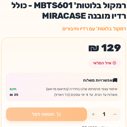
רמקול בלוטות' MBTS601 - כולל
רדיו מובנה MIRACASE
רמקול בלוטות' עם רדיו וחיבורים
😢 אזל המלאי
🚚
אפשרויות משלוח
איסוף עצמי מהמחסן שלנו בחדרה (בתיאום מראש)
חינם
משלוח עד הבית, עד 4 ימי עסקים (כל הארץ)
הוספה לסל