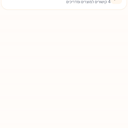
4 קישורים למוצרים ומדריכים