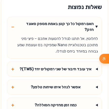
שאלות נפוצות
האם רמקול כל כך קטן באמת מספק סאונד
−
חזק?
לחלוטין. אל תתנו לגודל להטעות אתכם – פיצי מיני
מתוכנן בטכנולוגיית Nano שמפיקה בס ועוצמת שמע
גבוהה במיוחד ביחס לגודלו.
+
איך עובד חיבור של שני רמקולים יחד (TWS)?
+
אפשר לנהל איתו שיחות טלפון?
+
כמה זמן מחזיקה הסוללה?