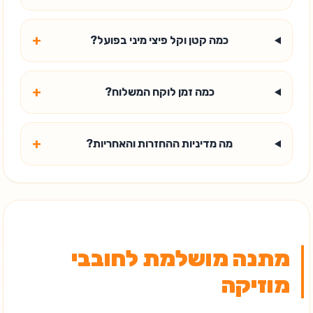
+
כמה קטן וקל פיצי מיני בפועל?
+
כמה זמן לוקח המשלוח?
+
מה מדיניות ההחזרות והאחריות?
מתנה מושלמת לחובבי
מוזיקה