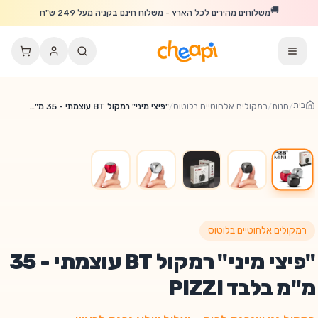
לג לתוכן הראשי
🚚
משלוחים מהירים לכל הארץ - משלוח חינם בקניה מעל 249 ש"ח
בית
/
חנות
/
רמקולים אלחוטיים בלוטוס
/
"פיצי מיני" רמקול BT עוצמתי - 35 מ"מ בלבד PIZZI
רמקולים אלחוטיים בלוטוס
"פיצי מיני" רמקול BT עוצמתי - 35
מ"מ בלבד PIZZI