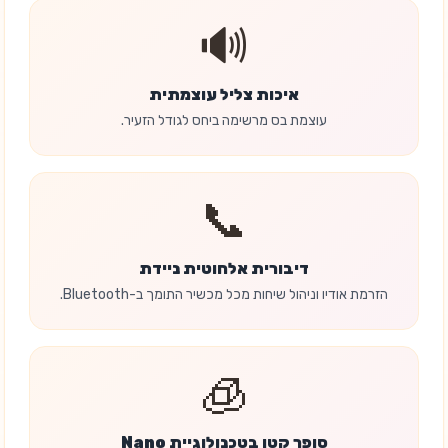
🔊
איכות צליל עוצמתית
עוצמת בס מרשימה ביחס לגודל הזעיר.
📞
דיבורית אלחוטית ניידת
הזרמת אודיו וניהול שיחות מכל מכשיר התומך ב-Bluetooth.
🧊
סופר קטן בטכנולוגיית Nano