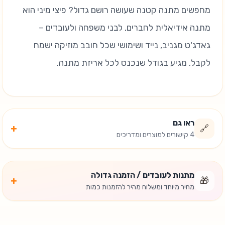
מחפשים מתנה קטנה שעושה רושם גדול? פיצי מיני הוא
מתנה אידיאלית לחברים, לבני משפחה ולעובדים –
גאדג'ט מגניב, נייד ושימושי שכל חובב מוזיקה ישמח
לקבל. מגיע בגודל שנכנס לכל אריזת מתנה.
ראו גם
+
🔗
4 קישורים למוצרים ומדריכים
מתנות לעובדים / הזמנה גדולה
+
🎁
מחיר מיוחד ומשלוח מהיר להזמנות כמות