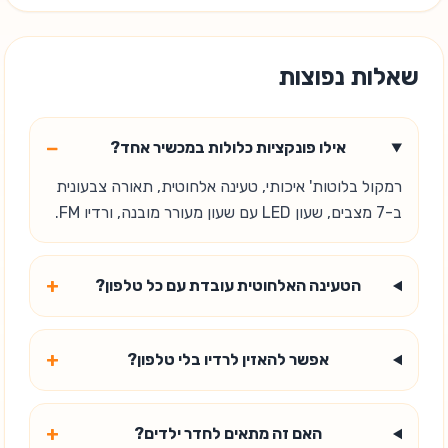
שאלות נפוצות
−
אילו פונקציות כלולות במכשיר אחד?
רמקול בלוטות' איכותי, טעינה אלחוטית, תאורה צבעונית
ב-7 מצבים, שעון LED עם שעון מעורר מובנה, ורדיו FM.
+
הטעינה האלחוטית עובדת עם כל טלפון?
+
אפשר להאזין לרדיו בלי טלפון?
+
האם זה מתאים לחדר ילדים?