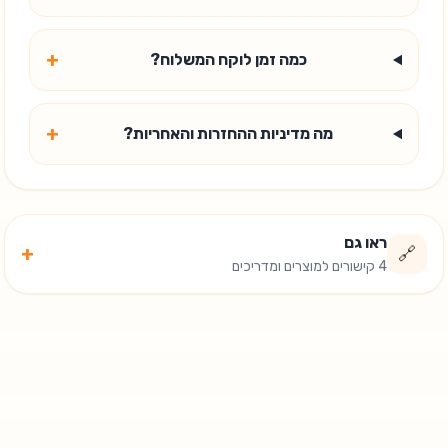
+
כמה זמן לוקח המשלוח?
+
מה מדיניות ההחזרות והאחריות?
ראו גם
+
🔗
4 קישורים למוצרים ומדריכים