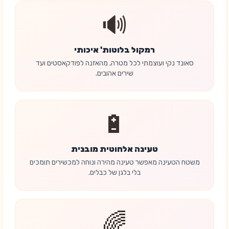
🔊
רמקול בלוטות' איכותי
סאונד נקי ועוצמתי לכל מטרה, מהאזנה לפודקאסטים ועד
שירים אהובים.
🔋
טעינה אלחוטית מובנית
משטח הטעינה מאפשר טעינה מהירה ונוחה למכשירים תומכים
בלי בלגן של כבלים.
🌈