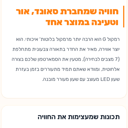
חוויה שמחברת סאונד, אור
וטעינה במוצר אחד
רמקול G הוא הרבה יותר מרמקול בלוטות' איכותי. הוא
יוצר אווירה, מאיר את החדר בתאורה צבעונית מתחלפת
(7 מצבים לבחירה), מטעין את הסמארטפון שלכם בצורה
אלחוטית, ומוודא שאתם תמיד מתעוררים בזמן בעזרת
שעון LED מעוצב עם שעון מעורר מובנה.
תכונות שמעצימות את החוויה