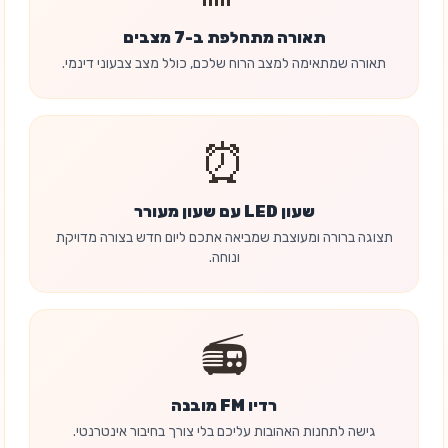
תאורה מתחלפת ב-7 מצבים
תאורה שמתאימה למצב הרוח שלכם, כולל מצב צבעוני דינמי.
⏰
שעון LED עם שעון מעורר
תצוגה ברורה ומעוצבת שמביאה אתכם ליום חדש בצורה מדויקת
ונוחה.
📻
רדיו FM מובנה
גישה לתחנות האהובות עליכם בלי צורך בחיבור אינטרנטי.