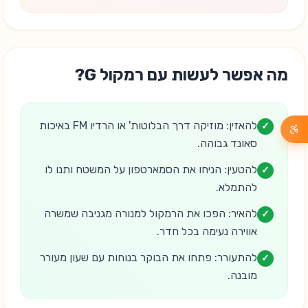
מה אפשר לעשות עם רמקול G?
להאזין: מוזיקה דרך הבלוטות' או הרדיו FM באיכות
✓
סאונד גבוהה.
להטעין: הניחו את הסמארטפון על המשטח ותנו לו
✓
להתמלא.
להאיר: הפכו את הרמקול למנורה מגניבה שמשרה
✓
אווירה נעימה בכל חדר.
להתעורר: פתחו את הבוקר בנוחות עם שעון מעורר
✓
מובנה.