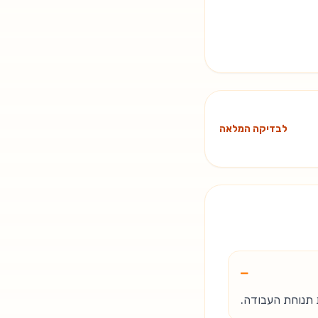
לבדיקה המלאה
−
 תנוחת העבודה.