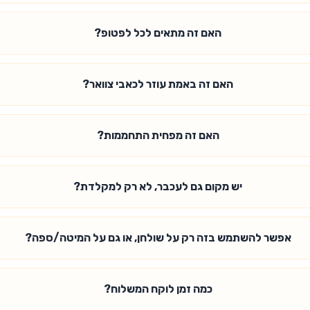
האם זה מתאים לכל לפטופ?
האם זה באמת עוזר לכאבי צוואר?
האם זה מפחית התחממות?
יש מקום גם לעכבר, לא רק למקלדת?
אפשר להשתמש בזה רק על שולחן, או גם על המיטה/ספה?
כמה זמן לוקח המשלוח?