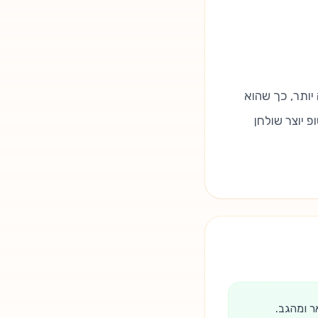
יותר, כך שהוא
 יוצר שולחן
ר ומהגב.