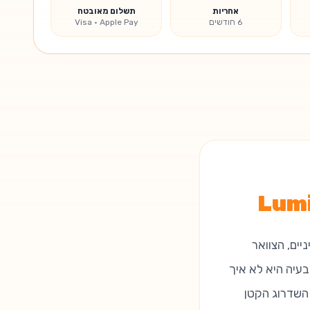
אחריות
תשלום מאובטח
6 חודשים
Visa · Apple Pay
ים, הצוואר
עיה היא לא איך
השדרוג הקטן