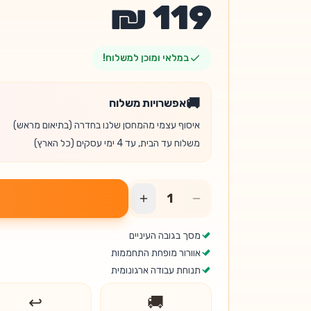
במלאי ומוכן למשלוח!
🚚
אפשרויות משלוח
איסוף עצמי מהמחסן שלנו בחדרה (בתיאום מראש)
משלוח עד הבית, עד 4 ימי עסקים (כל הארץ)
מסך בגובה העיניים
אוורור מופחת התחממות
תנוחת עבודה ארגונומית
↩️
🚚