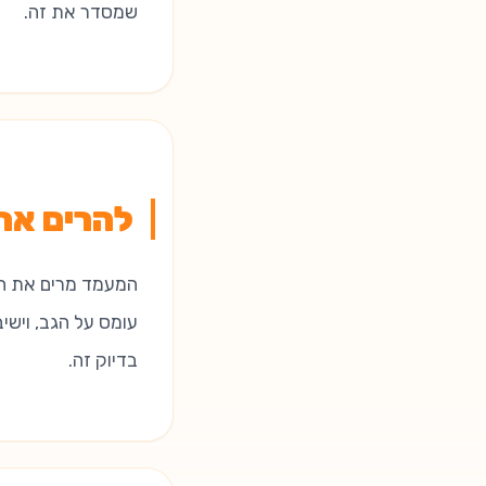
שמסדר את זה.
להרים את
המעמד מרים את הלפ
עומס על הגב, וישי
בדיוק זה.