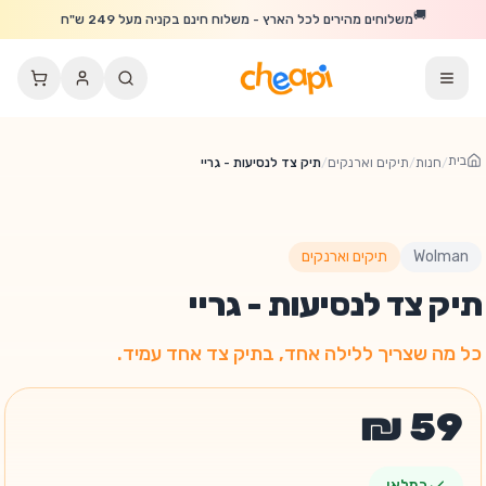
לג לתוכן הראשי
🚚
משלוחים מהירים לכל הארץ - משלוח חינם בקניה מעל 249 ש"ח
בית
/
חנות
/
תיקים וארנקים
/
תיק צד לנסיעות - גריי
Wolman
תיקים וארנקים
תיק צד לנסיעות - גריי
כל מה שצריך ללילה אחד, בתיק צד אחד עמיד.
במלאי