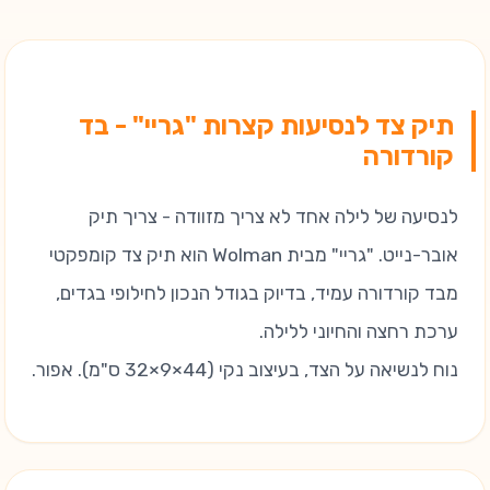
תיק צד לנסיעות קצרות "גריי" - בד
קורדורה
לנסיעה של לילה אחד לא צריך מזוודה - צריך תיק
אובר-נייט. "גריי" מבית Wolman הוא תיק צד קומפקטי
מבד קורדורה עמיד, בדיוק בגודל הנכון לחילופי בגדים,
ערכת רחצה והחיוני ללילה.
נוח לנשיאה על הצד, בעיצוב נקי (44×9×32 ס"מ). אפור.