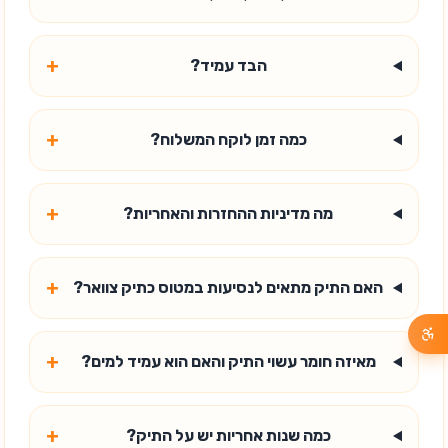
+
הבד עמיד?
+
כמה זמן לוקח המשלוח?
+
מה מדיניות ההחזרות והאחריות?
+
האם התיק מתאים לנסיעות במטוס כתיק צוואר?
+
מאיזה חומר עשוי התיק והאם הוא עמיד למים?
+
כמה שנות אחריות יש על התיק?