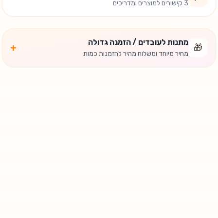
3 קישורים למוצרים ומדריכים
מתנות לעובדים / הזמנה גדולה
+
🎁
מחיר מיוחד ומשלוח מהיר להזמנות כמות