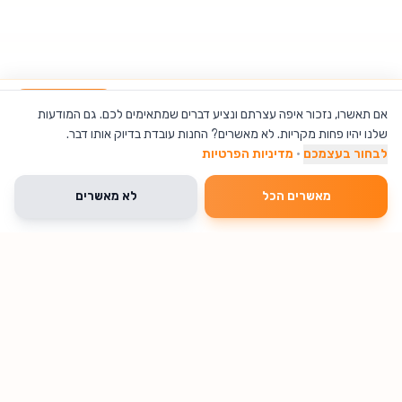
תיק צד לנסיעות - גריי
הוספה לסל
אם תאשרו, נזכור איפה עצרתם ונציע דברים שמתאימים לכם. גם המודעות
שלנו יהיו פחות מקריות. לא מאשרים? החנות עובדת בדיוק אותו דבר.
לבחור בעצמכם
·
מדיניות הפרטיות
מאשרים הכל
לא מאשרים
🔥 נחטף עכשיו