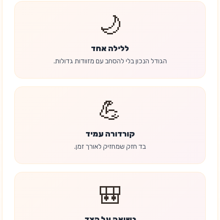
🌙
ללילה אחד
הגודל הנכון בלי להסחב עם מזוודות גדולות.
💪
קורדורה עמיד
בד חזק שמחזיק לאורך זמן.
🎒
נשיאה על הצד