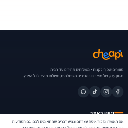
מוצרים שכיף לקנות • משלוחים מהירים עד הבית
מגוון ענק של מוצרים במחירים משתלמים, משלוח מהיר לכל הארץ.
ניווט באתר
אם תאשרו, נזכור איפה עצרתם ונציע דברים שמתאימים לכם. גם המודעות
עמוד הבית
שלנו יהיו פחות מקריות. לא מאשרים? החנות עובדת בדיוק אותו דבר.