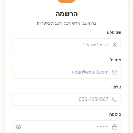
הרשמה
צרו חשבון חדש וקבלו הטבות בלעדיות
שם מלא
אימייל
טלפון
סיסמה