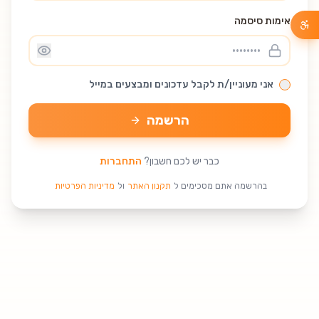
אימות סיסמה
אני מעוניין/ת לקבל עדכונים ומבצעים במייל
הרשמה
כבר יש לכם חשבון?
התחברות
בהרשמה אתם מסכימים ל
תקנון האתר
ול
מדיניות הפרטיות