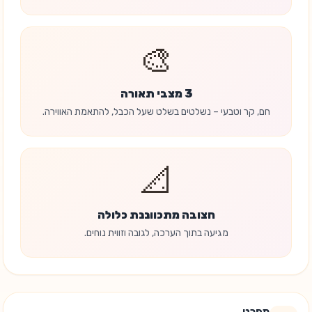
🎨
3 מצבי תאורה
חם, קר וטבעי – נשלטים בשלט שעל הכבל, להתאמת האווירה.
📐
חצובה מתכווננת כלולה
מגיעה בתוך הערכה, לגובה וזווית נוחים.
מפרט