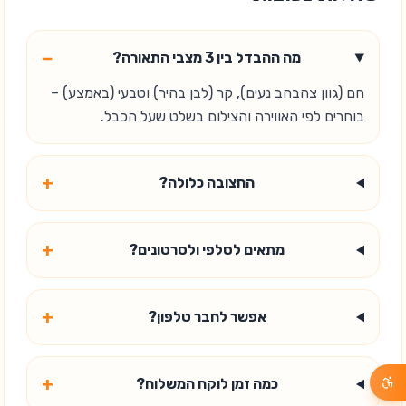
−
מה ההבדל בין 3 מצבי התאורה?
חם (גוון צהבהב נעים), קר (לבן בהיר) וטבעי (באמצע) –
בוחרים לפי האווירה והצילום בשלט שעל הכבל.
+
החצובה כלולה?
+
מתאים לסלפי ולסרטונים?
+
אפשר לחבר טלפון?
+
כמה זמן לוקח המשלוח?