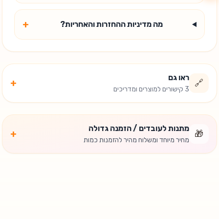
+
מה מדיניות ההחזרות והאחריות?
ראו גם
+
🔗
3 קישורים למוצרים ומדריכים
מתנות לעובדים / הזמנה גדולה
+
🎁
מחיר מיוחד ומשלוח מהיר להזמנות כמות