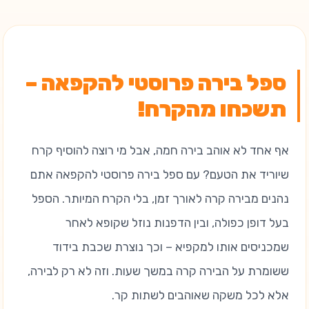
ספל בירה פרוסטי להקפאה –
תשכחו מהקרח!
אף אחד לא אוהב בירה חמה, אבל מי רוצה להוסיף קרח
שיוריד את הטעם? עם ספל בירה פרוסטי להקפאה אתם
נהנים מבירה קרה לאורך זמן, בלי הקרח המיותר. הספל
בעל דופן כפולה, ובין הדפנות נוזל שקופא לאחר
שמכניסים אותו למקפיא – וכך נוצרת שכבת בידוד
ששומרת על הבירה קרה במשך שעות. וזה לא רק לבירה,
אלא לכל משקה שאוהבים לשתות קר.