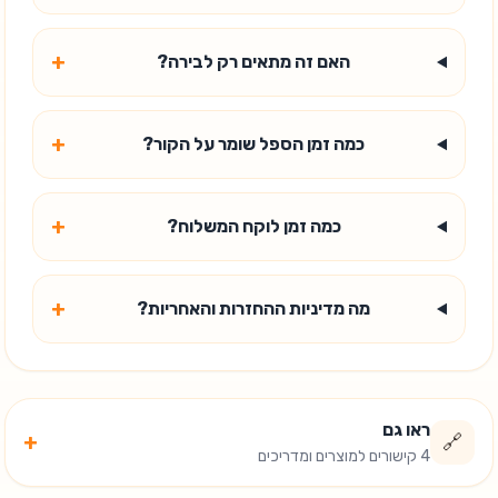
+
האם זה מתאים רק לבירה?
+
כמה זמן הספל שומר על הקור?
+
כמה זמן לוקח המשלוח?
+
מה מדיניות ההחזרות והאחריות?
ראו גם
+
🔗
4 קישורים למוצרים ומדריכים