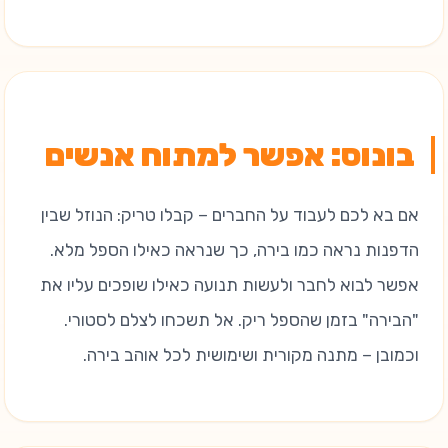
בונוס: אפשר למתוח אנשים
אם בא לכם לעבוד על החברים – קבלו טריק: הנוזל שבין
הדפנות נראה כמו בירה, כך שנראה כאילו הספל מלא.
אפשר לבוא לחבר ולעשות תנועה כאילו שופכים עליו את
"הבירה" בזמן שהספל ריק. אל תשכחו לצלם לסטורי.
וכמובן – מתנה מקורית ושימושית לכל אוהב בירה.