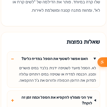
שלו קרה במיוחד. פותר את הדילמה של "לשים קרח או
לא", ומהווה מתנה קטנה ומושלמת לאירוח.
שאלות נפוצות
−
האם אפשר לשטוף את הספל במדיח כלים?
לא. הספל מיועד לשטיפה ידנית בלבד במים פושרים
וסבון. הכנסה למדיח או שטיפה במים רותחים עלולה
לסדוק את הדופן הכפולה ולהרוס את ג'ל ההקפאה.
איך הכי מומלץ להקפיא את הספל וכמה זמן זה
+
לוקח?