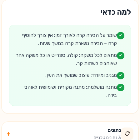
למה כדאי
שומר על הבירה קרה לאורך זמן: אין צורך להוסיף
✓
קרח – הבירה נשארת קרה במשך שעות.
מתאים לכל משקה: קולה, ספרייט או כל משקה אחר
✓
שאוהבים לשתות קר.
מגניב ומיוחד: עיצוב שמושך את העין.
✓
מתנה מושלמת: מתנה מקורית ושימושית לאוהבי
✓
בירה.
נתונים
+
📋
3 נתונים טכניים