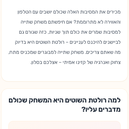
מכירים את המסיבות האלה שכולם יושבים עם הטלפון
והאווירה לא מתרוממת? אם חיפשתם משחק שתייה
למסיבות שמרים את כולם תוך שניות, כזה שגורם גם
לביישנים להיכנס לעניינים – רולטת השוטים היא בדיוק
מה שאתם צריכים. משחק שתייה למבוגרים שמכניס מתח,
צחוק ואנרגיה של קזינו אמיתי – אצלכם בסלון.
למה רולטת השוטים היא המשחק שכולם
מדברים עליו?