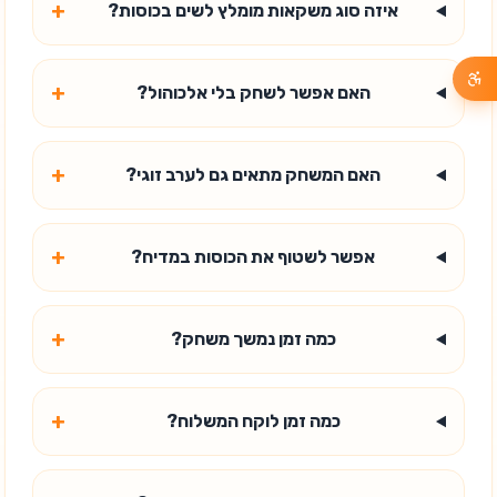
+
איזה סוג משקאות מומלץ לשים בכוסות?
+
האם אפשר לשחק בלי אלכוהול?
+
האם המשחק מתאים גם לערב זוגי?
+
אפשר לשטוף את הכוסות במדיח?
+
כמה זמן נמשך משחק?
+
כמה זמן לוקח המשלוח?