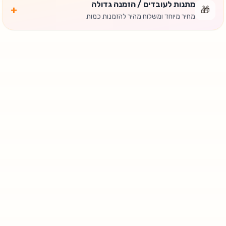
מתנות לעובדים / הזמנה גדולה
+
🎁
מחיר מיוחד ומשלוח מהיר להזמנות כמות