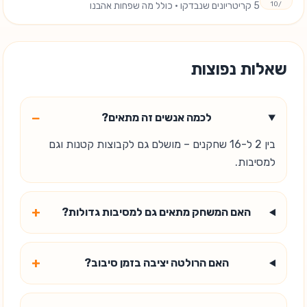
/10
5
קריטריונים שנבדקו
· כולל מה שפחות אהבנו
שאלות נפוצות
−
לכמה אנשים זה מתאים?
בין 2 ל-16 שחקנים – מושלם גם לקבוצות קטנות וגם
למסיבות.
+
האם המשחק מתאים גם למסיבות גדולות?
+
האם הרולטה יציבה בזמן סיבוב?