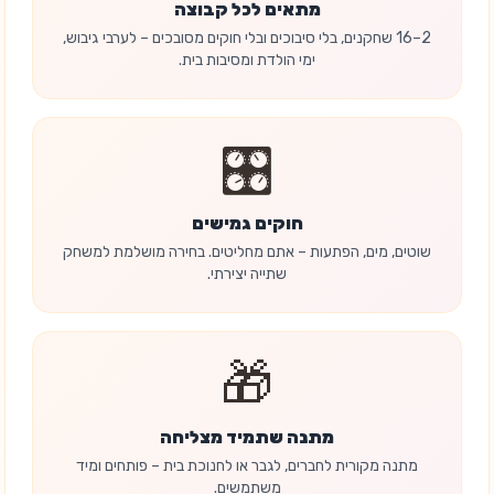
מתאים לכל קבוצה
2–16 שחקנים, בלי סיבוכים ובלי חוקים מסובכים – לערבי גיבוש,
ימי הולדת ומסיבות בית.
🎛️
חוקים גמישים
שוטים, מים, הפתעות – אתם מחליטים. בחירה מושלמת למשחק
שתייה יצירתי.
🎁
מתנה שתמיד מצליחה
מתנה מקורית לחברים, לגבר או לחנוכת בית – פותחים ומיד
משתמשים.