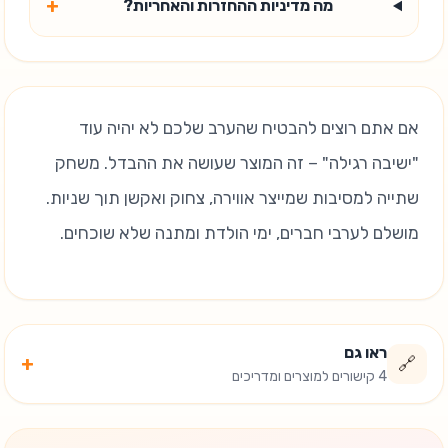
+
מה מדיניות ההחזרות והאחריות?
אם אתם רוצים להבטיח שהערב שלכם לא יהיה עוד
"ישיבה רגילה" – זה המוצר שעושה את ההבדל. משחק
שתייה למסיבות שמייצר אווירה, צחוק ואקשן תוך שניות.
מושלם לערבי חברים, ימי הולדת ומתנה שלא שוכחים.
ראו גם
+
🔗
4 קישורים למוצרים ומדריכים