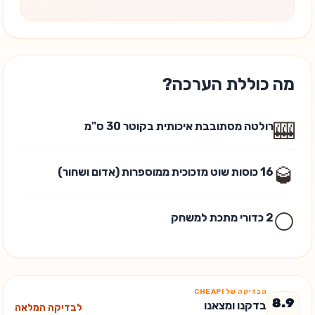
מה כוללת הערכה?
🎰
רולטה מסתובבת איכותית בקוטר 30 ס"מ
🥃
16 כוסות שוט מזכוכית ממוספרות (אדום ושחור)
⚪
2 כדורי מתכת למשחק
הבדיקה של CHEAPI
8.9
בדקנו ומצאנו
לבדיקה המלאה