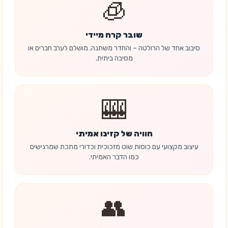
🧊
שובר קרח מיידי
סיבוב אחד של הרולטה – והחדר משתנה. מושלם לערב חברים או
מסיבה ביתית.
🎰
חוויה של קזינו אמיתי
עיצוב מקצועי עם כוסות שוט מזכוכית וכדורי מתכת שמרגישים
כמו הדבר האמיתי.
👥